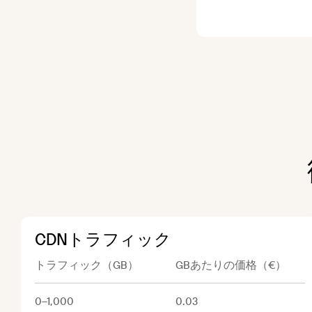
CDNトラフィック
トラフィック（GB）
GBあたりの価格（€）
0–1,000
0.03