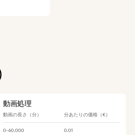
)
動画処理
動画の長さ（分）
分あたりの価格（€）
0–60,000
0.01