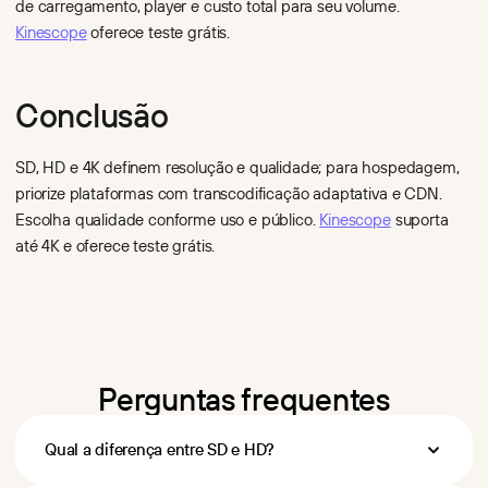
de carregamento, player e custo total para seu volume.
Kinescope
oferece teste grátis.
Conclusão
SD, HD e 4K definem resolução e qualidade; para hospedagem,
priorize plataformas com transcodificação adaptativa e CDN.
Escolha qualidade conforme uso e público.
Kinescope
suporta
até 4K e oferece teste grátis.
Perguntas frequentes
Qual a diferença entre SD e HD?
SD (Standard Definition) vai até 480p