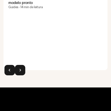
modelo pronto
Guides · 14 min de leitura