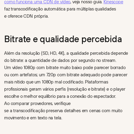
como funciona uma CDN de vídeo
, veja nosso guia.
Kinescope
faz transcodificação automática para múltiplas qualidades
e oferece CDN própria.
Bitrate e qualidade percebida
Além da resolução (SD, HD, 4K), a qualidade percebida depende
do bitrate: a quantidade de dados por segundo no stream.
Um vídeo 1080p com bitrate muito baixo pode parecer borrado
ou com artefatos; um 720p com bitrate adequado pode parecer
mais nítido que um 1080p mal codificado. Plataformas
profissionais geram vários perfis (resolução e bitrate) e o player
escolhe o melhor equilíbrio para a conexão do espectador.
Ao comparar provedores, verifique
se a transcodificação preserva detalhes em cenas com muito
movimento e em texto na tela.