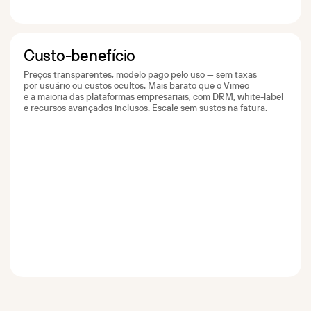
Custo-benefício
Preços transparentes, modelo pago pelo uso — sem taxas
por usuário ou custos ocultos. Mais barato que o Vimeo
e a maioria das plataformas empresariais, com DRM, white-label
e recursos avançados inclusos. Escale sem sustos na fatura.