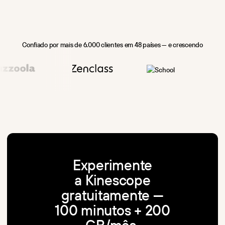
Confiado por mais de 6.000 clientes em 48 países — e crescendo
Experimente
a Kinescope
gratuitamente —
100 minutos + 200
GB/mês,