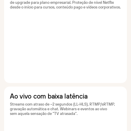
de upgrade para plano empresarial. Proteção de nível Netflix
desde o início para cursos, conteúdo pago e vídeos corporativos.
Ao vivo com baixa latência
Streams com atraso de ~2 segundos (LL-HLS), RTMP/sRTMP,
gravação automática e chat. Webinars e eventos ao vivo
sem aquela sensação de "TV atrasada".