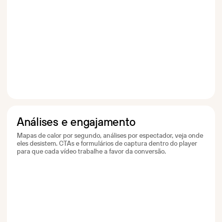
Análises e engajamento
Mapas de calor por segundo, análises por espectador, veja onde
eles desistem. CTAs e formulários de captura dentro do player
para que cada vídeo trabalhe a favor da conversão.